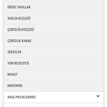
DİĞER TAHILLAR
YAĞLIK AYÇİÇEĞİ
ÇEREZLİK AYÇİÇEĞİ
ÇEREZLİK KABAK
SEBZELER
YEM BEZELYESİ
NOHUT
MERCİMEK
ARGE PROJELERİMİZ