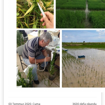
03 Temmuz 2020, Cuma
3630 defa okundu