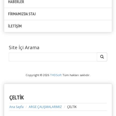
HABERLER
FİRMAMIZDA STAJ
İLETİŞİM
Site İçi Arama
Copyright © 2026
THDSoft
Tüm hakları saklıdır.
ÇELTİK
Ana Sayfa
ARGE ÇALIŞMALARIMIZ
ÇELTİK