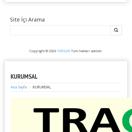
Site İçi Arama
Copyright © 2026
THDSoft
Tüm hakları saklıdır.
KURUMSAL
Ana Sayfa
KURUMSAL