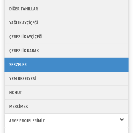
DİĞER TAHILLAR
YAĞLIK AYÇİÇEĞİ
ÇEREZLİK AYÇİÇEĞİ
ÇEREZLİK KABAK
SEBZELER
YEM BEZELYESİ
NOHUT
MERCİMEK
ARGE PROJELERİMİZ