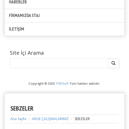
HABERLER
FİRMAMIZDA STAJ
İLETİŞİM
Site İçi Arama
Copyright © 2026
THDSoft
Tüm hakları saklıdır.
SEBZELER
Ana Sayfa
ARGE ÇALIŞMALARIMIZ
SEBZELER